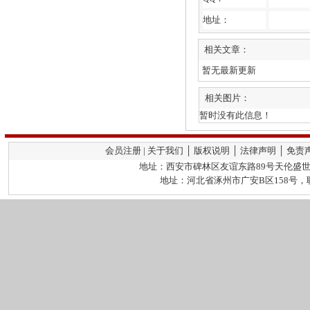
地址：
相关文章：
暂无最新更新
相关图片：
暂时没有此信息！
会员注册 | 关于我们 │ 版权说明 │ 法律声明 │ 免责
地址：西安市碑林区友谊东路89号天伦盛世2栋
地址：河北省涿州市广安B区158号，联系人