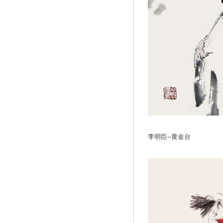
李明臣--黄金台