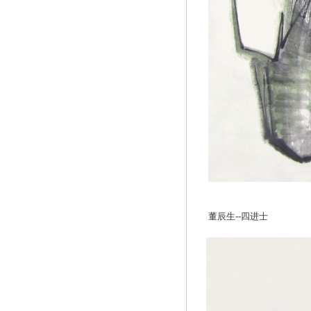
董辰生--四进士